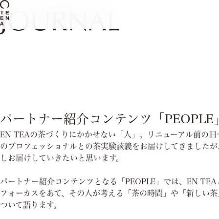
JOURNAL
パートナー紹介コンテンツ「PEOPLE
EN TEAの茶づくりにかかせない「人」。リニューアル前の
のプロフェッショナルとの茶実験談義をお届けしてきましたが
しお届けしていきたいと思います。
パートナー紹介コンテンツとなる「
PEOPLE
」では、
EN TEA
フォーカスをあて、その人が考える「茶の時間」や「新しい茶
ついて語ります。