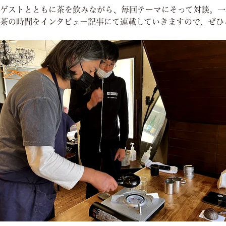
ゲストとともに茶を飲みながら、毎回テーマにそって対談。一
茶の時間をインタビュー記事にて連載していきますので、ぜひ