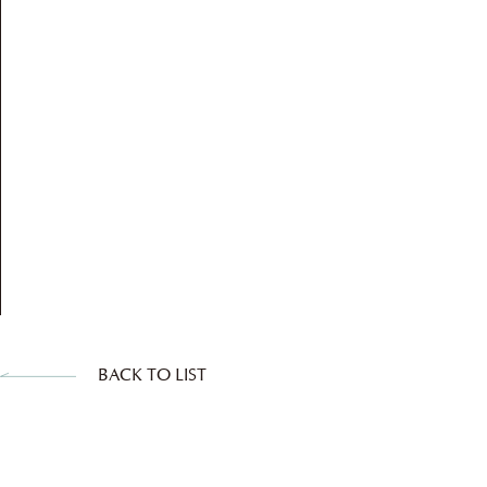
BACK TO LIST