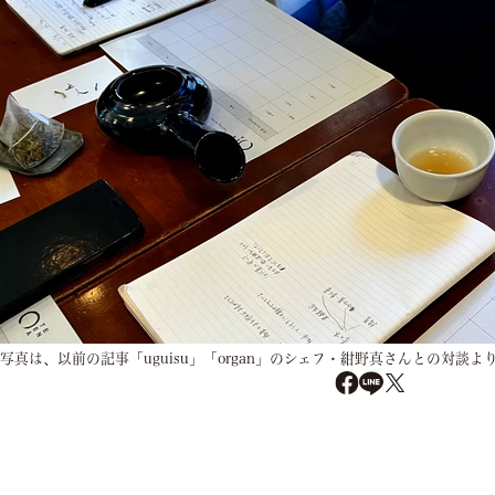
写真は、以前の記事「uguisu」「organ」のシェフ・紺野真さんとの対談よ