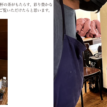
杯の茶がもたらす、彩り豊かな
ご覧いただけたらと思います。