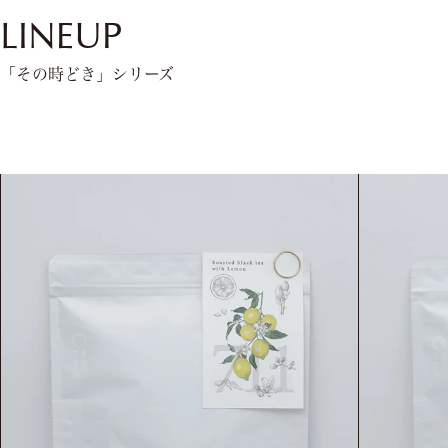
LINEUP
「その時どき」シリーズ