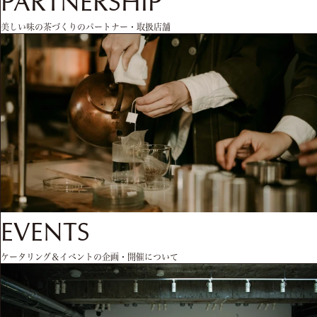
PARTNERSHIP
美しい味の茶づくりのパートナー・取扱店舗
EVENTS
ケータリング＆イベントの企画・開催について