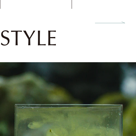
STYLE