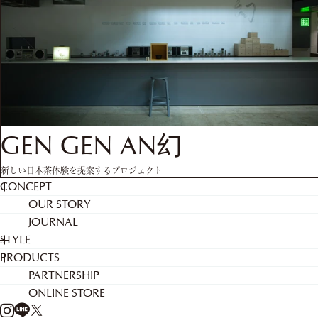
GEN GEN AN幻
新しい日本茶体験を提案するプロジェクト
CONCEPT
OUR STORY
JOURNAL
STYLE
PRODUCTS
PARTNERSHIP
ONLINE STORE