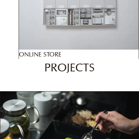
ONLINE STORE
PROJECTS