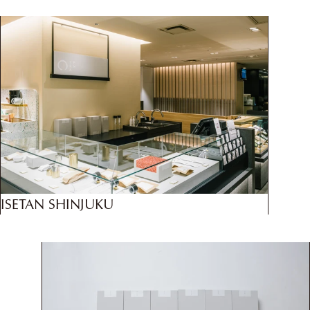
ISETAN SHINJUKU