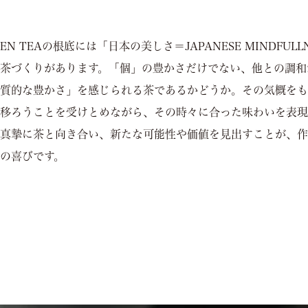
EN TEAの根底には「日本の美しさ＝JAPANESE MINDFUL
茶づくりがあります。「個」の豊かさだけでない、他との調和
質的な豊かさ」を感じられる茶であるかどうか。その気概をも
移ろうことを受けとめながら、その時々に合った味わいを表現
真摯に茶と向き合い、新たな可能性や価値を見出すことが、作
の喜びです。