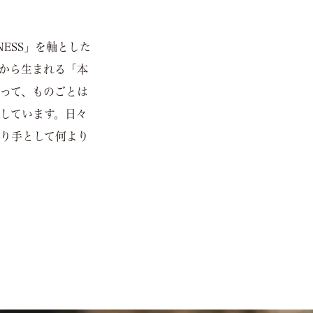
LNESS」を軸とした
から生まれる「本
って、ものごとは
しています。日々
り手として何より