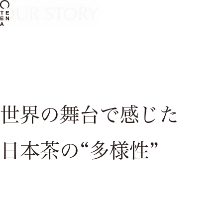
OUR STORY
世界の舞台で感じた
日本茶の“多様性”